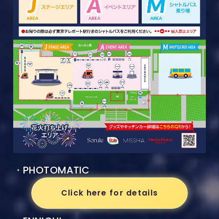
・PHOTOMATIC
Click here for details