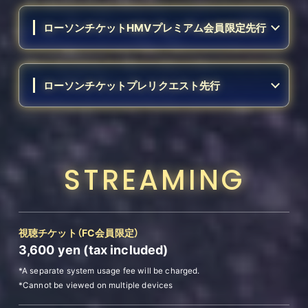
ローソンチケットHMVプレミアム会員限定先行
ローソンチケットプレリクエスト先行
STREAMING
視聴チケット
（FC会員限定）
3,600
yen (tax included)
*A separate system usage fee will be charged.
*Cannot be viewed on multiple devices