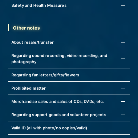
Safety and Health Measures
Other notes
About resale/transfer
Regarding sound recording, video recording, and
photography
Regarding fan letters/gifts/flowers
Prohibited matter
Merchandise sales and sales of CDs, DVDs, etc.
Regarding support goods and volunteer projects
Valid ID (all with photo/no copies/valid)