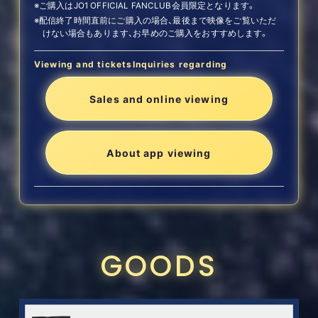
※ご購入はJO1 OFFICIAL FANCLUB会員限定となります。
※配信終了時間直前にご購入の場合、最後まで映像をご覧いただ
けない場合もあります、お早めのご購入をおすすめします。
Viewing and tickets
Inquiries regarding
Sales and online viewing
About app viewing
GOODS