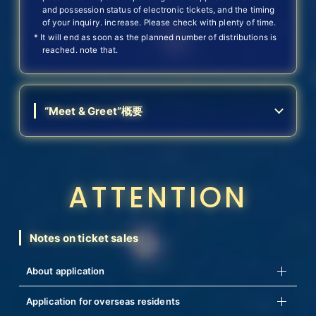
and possession status of electronic tickets, and the timing
of your inquiry. increase. Please check with plenty of time.
* It will end as soon as the planned number of distributions is
reached. note that.
“Meet & Greet”概要
ATTENTION
Notes on ticket sales
About application
Application for overseas residents