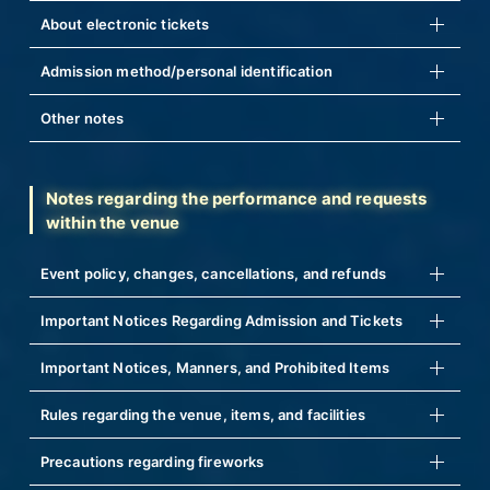
About electronic tickets
Admission method/personal identification
Other notes
Notes regarding the performance and requests
within the venue
Event policy, changes, cancellations, and refunds
Important Notices Regarding Admission and Tickets
Important Notices, Manners, and Prohibited Items
Rules regarding the venue, items, and facilities
Precautions regarding fireworks