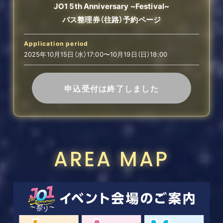
JO1 5th Anniversary ~Festival~
バス整理券（往路）予約ページ
Application period
2025年10月15日（水）17:00〜10月19日（日）18:00
申込受付は終了しました
AREA MAP