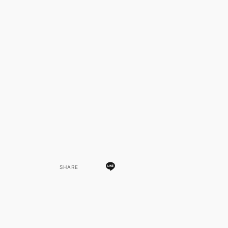
SHARE