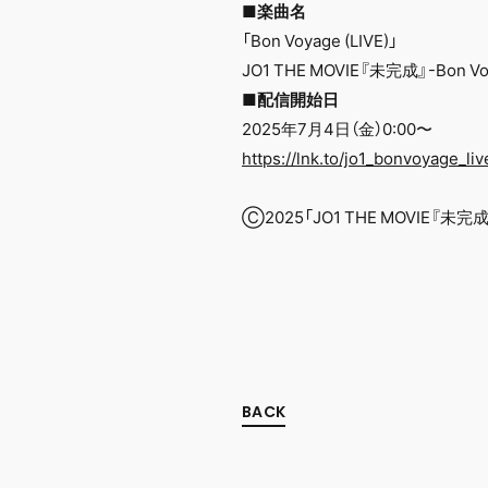
■楽曲名
「Bon Voyage (LIVE)」
JO1 THE MOVIE『未完成』-Bon 
■配信開始日
2025年7月4日（金）0:00〜
https://lnk.to/jo1_bonvoyage_liv
Ⓒ2025「JO1 THE MOVIE『未完
BACK