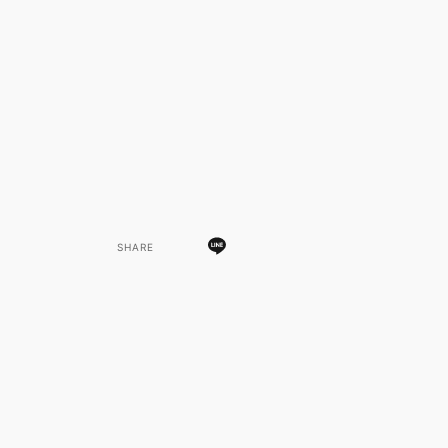
SHARE