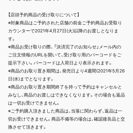
【店頭予約商品の受け取りについて】
※対象商品はご予約された店舗の前金ご予約商品お受取り
カウンターで2021年4月27日(火)以降のお渡しとなりま
す。
※商品お受け取りの際、 「決済完了のお知らせ」メール内の
ご注文情報のURLを開いて、受け取り用のバーコードをご
提示下さい。バーコードは入荷日より表示されます。
※商品のお取り置き期間は、発売日より4週間(2021年5月26
日(水)までとなります。
※商品のお取り置き期間終了を持って予約はキャンセルと
みなし、商品のお渡しはできなくなります。その場合も返品
は一切お受けできません。
※ご予約購入頂きました商品は、当落に関わらず、返品は一
切お受けできません。商品不備等の場合は、確認後良品と交
換させて頂きます。