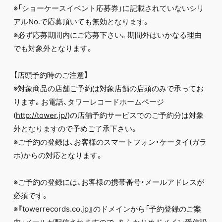
※「ショーケースイベント応募券」に記載されていないシリ
アルNo.で応募頂いても無効となります。
※必ず応募期間内にご応募下さい。期間外はいかなる理由
でも対象外となります。
【店頭予約時のご注意】
※対象商品の店舗ご予約は対象店舗の店頭のみで承ってお
ります。お電話、タワーレコードホームページ
(
http://tower.jp/
)の店舗予約サービスでのご予約分は対象
外となりますので予めご了承下さい。
※ご予約の登録は、お客様のスマートフォン・ケータイ(ガラ
ホ)からの対応となります。
※ご予約の登録には、お客様の携帯番号・メールアドレスが
必須です。
※『towerrecords.co.jp』のドメインから「予約登録のご案