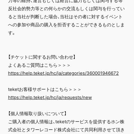
力等の維持、運営もしくは経営に協力もしくは関与する等
反社会的勢力等との何らかの交流もしくは関与を行ってい
ると当社が判断した場合、当社はその者に対するイベント
への参加や商品の購入を拒否することができるものとしま
す。
【チケットに関するお問い合わせ】
よくあるご質問はこちら＞＞＞
https://help.teket.jp/hc/ja/categories/360001946672
teketお客様サポートはこちら＞＞＞
https://help.teket.jp/hc/ja/requests/new
【個人情報取り扱いについて】
ご購入者の個人情報は、teketのサービスを提供するホン株
式会社とタワーレコード株式会社にて共同利用させて頂き