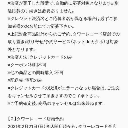
※決済が完了した段階で、自動的に応募対象となります。別
途応募の手続きは必要ありません。
※クレジット決済名とご応募者名が異なる場合は必ずご参
加者様のお名前にてご応募下さい。
※上記対象商品以外からのご予約、タワーレコード店舗での
取り置き/取り寄せ/予約サービス（ネットdeカクホ）は対象
外となります。
※決済方法：クレジットカードのみ
※クーポン：利用不可
※他の商品との同時購入：不可
※配送先：宅配のみ
※クレジットカードの決済がエラーとなった場合は、ご注文
をキャンセルさせて頂きますのでご了承下さい。
※ご予約確定後、商品のキャンセルは出来兼ねます。
【２】タワーレコード店頭予約
2021年2月21日（日）各店開店時から、タワーレコード全店