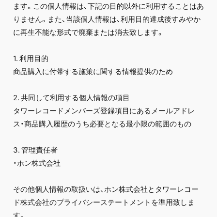
ます。この個人情報は、下記の目的以外に利用することはあ
りません。また、当該個人情報は、利用目的達成後すみやか
に再生不能な形式で廃棄または消去致します。
1. 利用目的
商品購入に付帯する施策に関する情報提供のため
2. 共同して利用する個人情報の項目
タワーレコードメンバーズ登録項目にあるメールアドレ
ス・商品購入履歴のうち必要となる最小限の範囲のもの
3. 管理責任者
・ホン株式会社
その他個人情報の取扱いは、ホン株式会社とタワーレコー
ド株式会社のプライバシーステートメントを準用致しま
す。