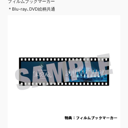
フィルムブックマーカー
＊Blu-ray、DVD絵柄共通