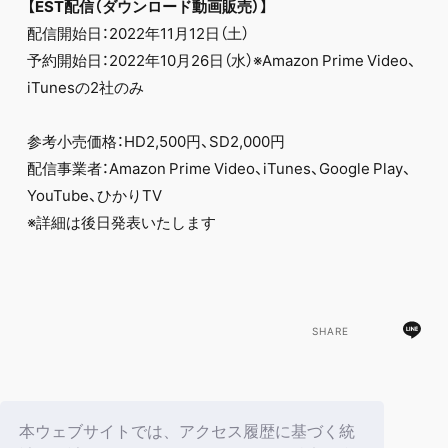
【EST配信（ダウンロード動画販売）】
配信開始日：2022年11月12日（土）
予約開始日：2022年10月26日（水）※Amazon Prime Video、
iTunesの2社のみ
参考小売価格：HD2,500円、SD2,000円
配信事業者：Amazon Prime Video、iTunes、Google Play、
YouTube、ひかりTV
※詳細は後日発表いたします
SHARE
BACK
本ウェブサイトでは、アクセス履歴に基づく統