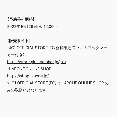
【予約受付開始】
2022年10⽉26⽇(⽔)12:00～
【販売サイト】
・JO1 OFFICIAL STORE（FC 会員限定 フィルムブックマー
カー付き）
https://store.plusmember.jp/jo1/
・LAPONE ONLINE SHOP
https://shop.lapone.jp/
※JO1 OFFICIAL STORE（FC）と LAPONE ONLINE SHOP の
みの取扱いとなります