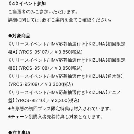
《
4
》イベント参加
ご当選者のみご参加いただけます。
詳細に関しては、必ずご案内を全てご確認ください。
●対象商品
《リリースイベント/HMV応募抽選付き》KIZUNA【初回限定
盤A】（YRCS-95107）／￥3,850(税込)
《リリースイベント/HMV応募抽選付き》KIZUNA【初回限定
盤B】（YRCS-95108）／￥3,850(税込)
《リリースイベント/HMV応募抽選付き》KIZUNA【通常盤】
（YRCS-95109）／￥3,300(税込)
《リリースイベント/HMV応募抽選付き》KIZUNA【アニメ
盤】（YRCS-95110）／￥3,300(税込)
※各形態の初回プレス限定特典は封入されています。
※チェーン別購入者先着特典も対象となります。
●注意事項