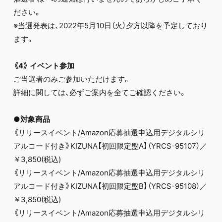
ださい。
※当選発表は、2022年5月10日（火）夕方以降を予定しており
ます。
《4》 イベント参加
ご当選者のみご参加いただけます。
詳細に関しては、必ずご案内を全てご確認ください。
●対象商品
《リリースイベント/Amazon応募抽選申込用デジタルシリ
アルコード付き》KIZUNA【初回限定盤A】（YRCS-95107）／
￥3,850(税込)
《リリースイベント/Amazon応募抽選申込用デジタルシリ
アルコード付き》KIZUNA【初回限定盤B】（YRCS-95108）／
￥3,850(税込)
《リリースイベント/Amazon応募抽選申込用デジタルシリ