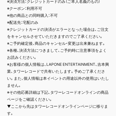
※決済方法：クレジットカードのみ（ご本人名義のもの）
※クーポン：利用不可
※他の商品との同時購入：不可
※配送先：宅配のみ
※クレジットカードの決済がエラーとなった場合は、ご注文
をキャンセルさせていただきますのでご了承ください。
※ご予約確定後、商品のキャンセル・変更は出来兼ねます。
※各種、決済方法につきまして、ご予約時に注意事項をよく
お読みください。
※お客様の個人情報は、LAPONE ENTERTAINMENT、吉本興
業、タワーレコードで共有いたします。予めご了承くださ
い。また、個人情報は本イベントの用途以外の使用はいたし
ません。
※その他応募詳細は下記、タワーレコードオンラインの商品
ページをご確認ください。
▼ここから先はタワーレコードオンラインページに移りま
す。