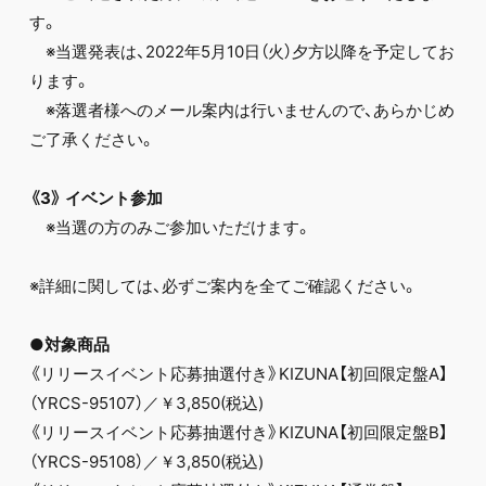
す。
※当選発表は、2022年5月10日（火）夕方以降を予定してお
ります。
※落選者様へのメール案内は行いませんので、あらかじめ
ご了承ください。
《3》 イベント参加
※当選の方のみご参加いただけます。
※詳細に関しては、必ずご案内を全てご確認ください。
●対象商品
《リリースイベント応募抽選付き》KIZUNA【初回限定盤A】
（YRCS-95107）／￥3,850(税込)
《リリースイベント応募抽選付き》KIZUNA【初回限定盤B】
（YRCS-95108）／￥3,850(税込)