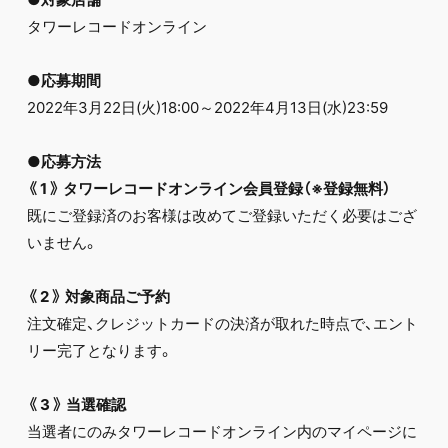
タワーレコードオンライン
●応募期間
2022年3月22日(火)18:00～2022年4月13日(水)23:59
●応募方法
《
1
》
タワーレコードオンライン会員登録（※登録無料）
既にご登録済のお客様は改めてご登録いただく必要はござ
いません。
《
2
》
対象商品ご予約
注文確定、クレジットカードの決済が取れた時点で、エント
リー完了となります。
《
3
》
当選確認
当選者にのみタワーレコードオンライン内のマイページに