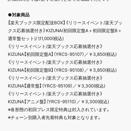
●対象商品
【楽天ブックス限定配送BOX】《リリースイベント/楽天ブッ
クス応募抽選付き》KIZUNA(初回限定盤A＋初回限定盤B＋
通常盤セット)/ \11,000(税込)
《リリースイベント/楽天ブックス応募抽選付き》
KIZUNA【初回限定盤A】（YRCS-95107）／￥3,850(税込)
《リリースイベント/楽天ブックス応募抽選付き》
KIZUNA【初回限定盤B】（YRCS-95108）／￥3,850(税込)
《リリースイベント/楽天ブックス応募抽選付き》
KIZUNA【通常盤】（YRCS-95109）／￥3,300(税込)
《リリースイベント/楽天ブックス応募抽選付き》
KIZUNA【アニメ盤】（YRCS-95110）／￥3,300(税込)
※各形態の初回プレス限定特典は封入されています。
※チェーン別購入者先着特典も対象となります。