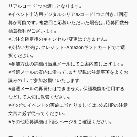
リアルコード1つお渡しとなります。
※イベント申込用デジタルシリアルコード1つに付き、1回応
募が可能です。複数回ご応募いただいた場合は、応募回数分
抽選権利がございます。
※ご注文確定後のキャンセル・変更はできません。
※支払い方法は、クレジット・Amazonギフトカードでご選
択ください。
※参加方法の詳細は当選メールにてご案内差し上げます。
※当選メールの案内に沿って、また記載の注意事項をよくお
読みの上、ご参加お願いいたします。
※当選メールの再発行はできません。保護機能を使用する
などして大切に保管ください。
※その他、イベントの実施に当たりましては、公式HPの注意
文言に必ず従ってください。
※その他応募詳細は下記、ページをご確認ください。