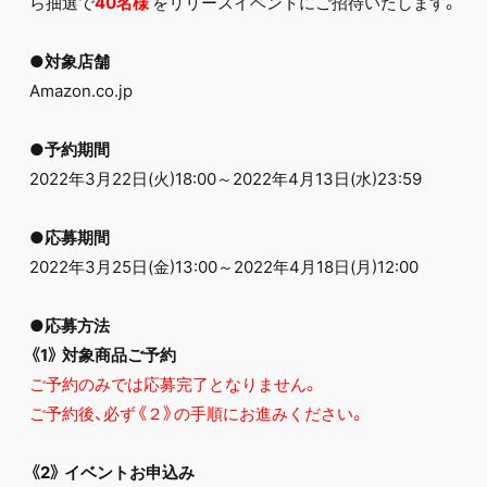
ら抽選で
40
名様
をリリースイベントにご招待いたします。
●対象店舗
Amazon.co.jp
●予約期間
2022年3月22日(火)18:00～2022年4月13日(水)23:59
●応募期間
2022年3月25日(金)13:00～2022年4月18日(月)12:00
●応募方法
《1》 対象商品ご予約
ご予約のみでは応募完了となりません。
ご予約後、必ず《２》の手順にお進みください。
《2》 イベントお申込み