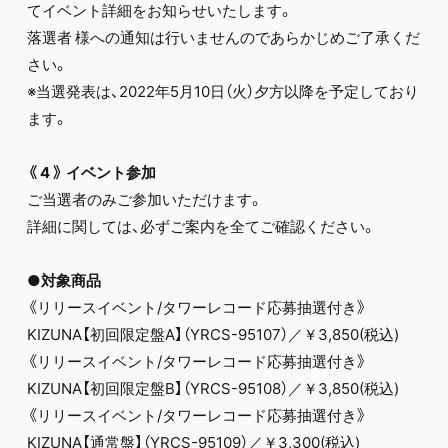
てイベント詳細をお知らせいたします。
落選者 様への通知は行いませんのであらかじめご了承くだ
さい。
※当選発表は、2022年5月10日（火）夕方以降を予定しており
ます。
《
4
》
イベント参加
ご当選者のみご参加いただけます。
詳細に関しては、必ずご案内を全てご確認ください。
●対象商品
《リリースイベント/タワーレコード応募抽選付き》
KIZUNA【初回限定盤A】（YRCS-95107）／￥3,850(税込)
《リリースイベント/タワーレコード応募抽選付き》
KIZUNA【初回限定盤B】（YRCS-95108）／￥3,850(税込)
《リリースイベント/タワーレコード応募抽選付き》
KIZUNA【通常盤】（YRCS-95109）／￥3,300(税込)