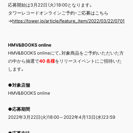
応募開始は3月22日（火）18:00となります。
タワーレコードオンラインご予約・ご
応募はこちら
→
https://tower.jp/article/feature_item/2022/03/22/0701
HMV&BOOKS online
HMV&BOOKS onlineにて、対象商品をご予約いただいた方
の中から抽選で
40
名様
をリリースイベントにご招待いた
します。
●対象店舗
HMV&BOOKS online
●応募期間
2022年3月22日(火)18:00～2022年4月13日(水)23:59