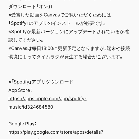
ダウンロード「オン」)
※受賞した動画をCanvasでご覧いただくためには
「Spotify」のアプリのインストールが必要です。
※Spotifyが最新バージョンにアップデートされているか確
認してください。
※Canvasは毎日18:00に更新予定となりますが、端末や接続
環境によってタイムラグが発生する場合がございます。
※「Spotify」アプリダウンロード
App Store：
https://apps.apple.com/app/spotify-
music/id324684580
Google Play：
https://play.google.com/store/apps/details?