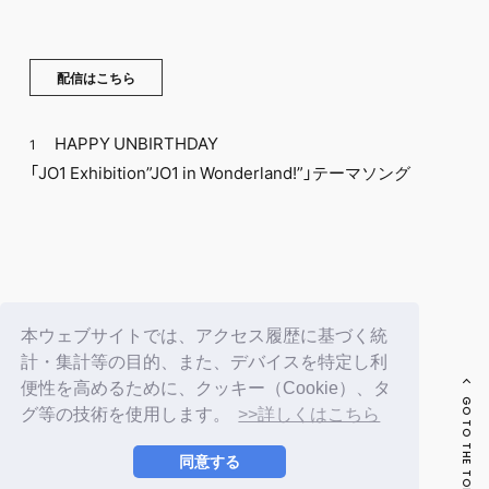
配信はこちら
HAPPY UNBIRTHDAY
1
「JO1 Exhibition”JO1 in Wonderland!”」テーマソング
BACK
本ウェブサイトでは、アクセス履歴に基づく統
計・集計等の目的、また、デバイスを特定し利
便性を高めるために、クッキー（Cookie）、タ
GO TO THE TOP
グ等の技術を使用します。
>>詳しくはこちら
同意する
© LAPONE ENTERTAINMENT / Fanplus