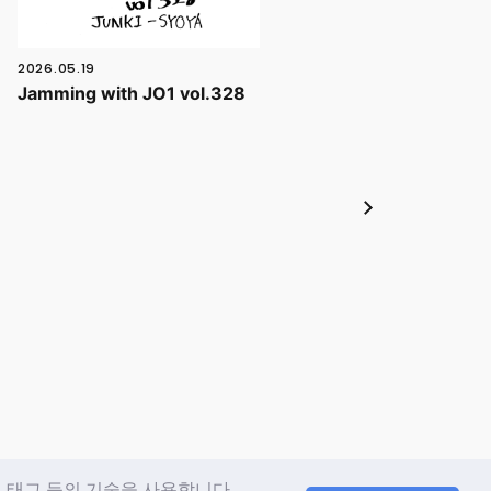
2026.05.19
Jamming with JO1 vol.328
, 태그 등의 기술을 사용합니다.