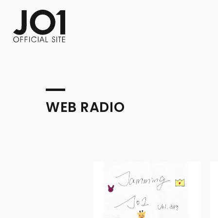
FC NEWS
PHOTO
MOVIE
WEB RADIO
MESSAGE
J-Clip
REPORT
SPECIAL
RELAY 
WEB RADIO