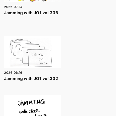
2026.07.14
Jamming with JO1 vol.336
2026.06.16
Jamming with JO1 vol.332