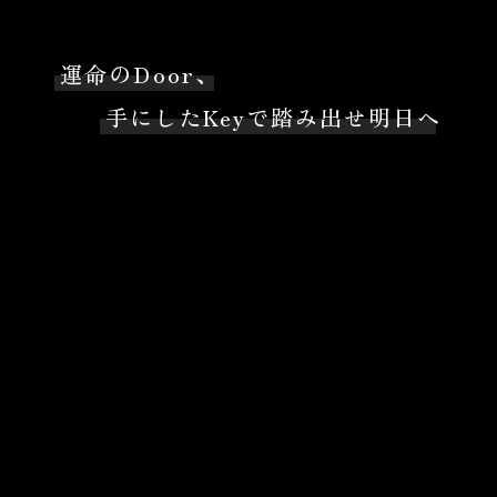
運命のDoor、
手にしたKeyで踏み出せ明日へ