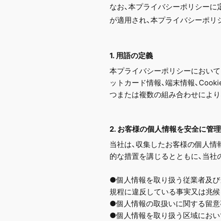
なお、本プライバシーポリシーに
が適用され、本プライバシーポリ
1. 用語の定義
本プライバシーポリシーにおいて「
ットカード情報、端末情報、Coo
つまたは複数の組み合わせにより
2. お客様の個人情報を安全に管
当社は、収集したお客様の個人情
的な措置を講じるとともに、当社
●個人情報を取り扱う従業者及び
規程に違反している事実又は兆候
●個人情報の取扱いに関する留意
●個人情報を取り扱う区域におい