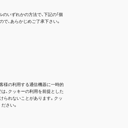
ルのいずれかの方法で、下記の｢個
ので、あらかじめご了承下さい。
をお客様の利用する通信機器に一時的
では、クッキーの利用を前提とした
けられないことがあります。クッ
ください。