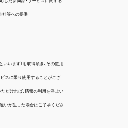
に応じた新商品・サービスに関する
会社等への提供
ID」といいます）を取得頂き、その使用
ービスに限り使用することがござ
いただければ、情報の利用を停止い
き違いが生じた場合はご了承くださ