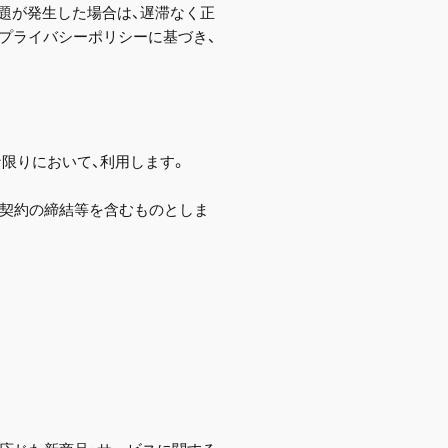
題が発生した場合は、遅滞なく正
プライバシーポリシーに基づき、
限りにおいて、利用します。
提供契約の締結等を含むものとしま