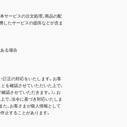
本サービスの注文処理、商品の配
連携したサービスの提供などが含ま
である場合
・訂正の対応をいたします。お客
ことを確認させていただいた上で、
確認させていただきます。）。お
た上で、法令に基づき対応いたしま
また、お客さまが個人情報として
を停止することがあります。