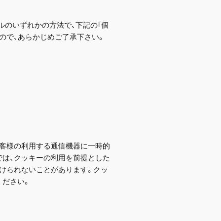
ルのいずれかの方法で、下記の｢個
ので、あらかじめご了承下さい。
をお客様の利用する通信機器に一時的
では、クッキーの利用を前提とした
けられないことがあります。クッ
ください。