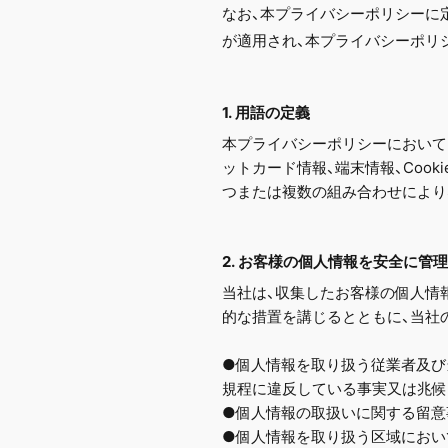
なお、本プライバシーポリシーに
が適用され、本プライバシーポリ
1. 用語の定義
本プライバシーポリシーにおいて「
ットカード情報、端末情報、Coo
つまたは複数の組み合わせにより
2. お客様の個人情報を安全に管
当社は、収集したお客様の個人情
的な措置を講じるとともに、当社
●個人情報を取り扱う従業者及び
規程に違反している事実又は兆候
●個人情報の取扱いに関する留意
●個人情報を取り扱う区域におい