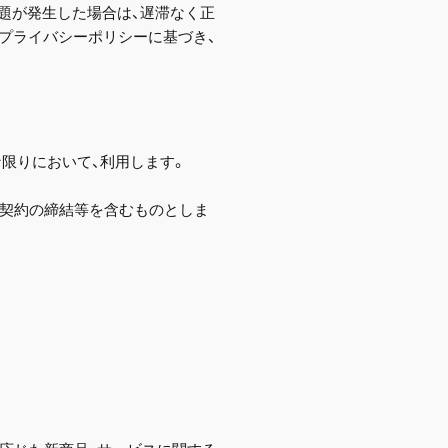
題が発生した場合は、遅滞なく正
プライバシーポリシーに基づき、
限りにおいて、利用します。
提供契約の締結等を含むものとしま