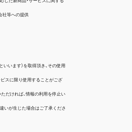
に応じた新商品・サービスに関する
会社等への提供
ID」といいます）を取得頂き、その使用
ービスに限り使用することがござ
いただければ、情報の利用を停止い
き違いが生じた場合はご了承くださ