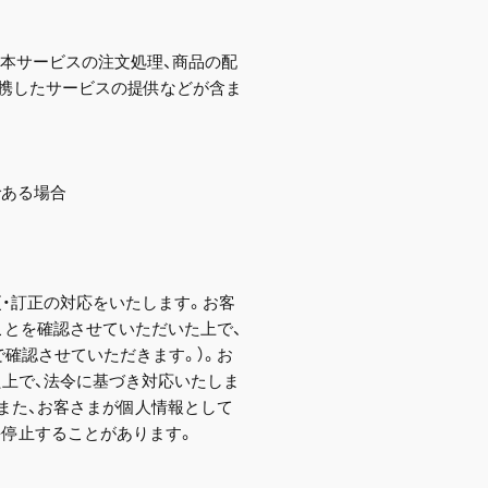
本サービスの注文処理、商品の配
連携したサービスの提供などが含ま
である場合
・訂正の対応をいたします。お客
ことを確認させていただいた上で、
確認させていただきます。）。お
た上で、法令に基づき対応いたしま
また、お客さまが個人情報として
を停止することがあります。