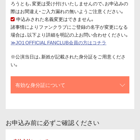
ろうとも、変更は受け付けいたしませんので、お申込みの
際はお間違え・ご入力漏れの無いようご注意ください。
申込みされた名義変更はできません。
諸事情によりファンクラブにご登録の名字が変更になる
場合は、以下より詳細を明記の上お問い合わせください。
≫JO1 OFFICIAL FANCLUB会員の方はコチラ
※公演当日は、新姓が記載された身分証をご用意くださ
い。
有効な身分証について
お申込み前に必ずご確認ください