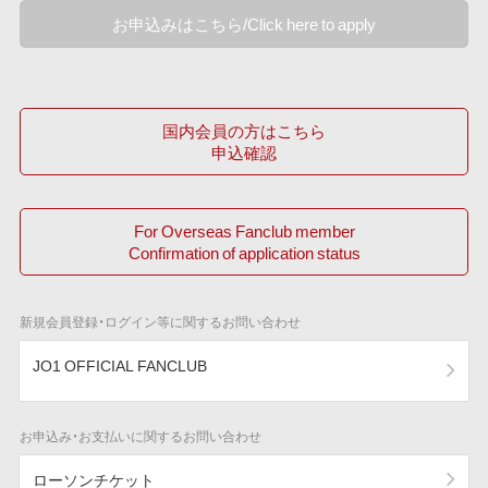
お申込みはこちら/Click here to apply
国内会員の方はこちら
申込確認
For Overseas Fanclub member
Confirmation of application status
新規会員登録・ログイン等に関するお問い合わせ
JO1 OFFICIAL FANCLUB
お申込み・お支払いに関するお問い合わせ
ローソンチケット