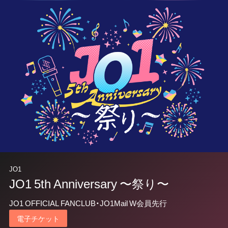
JO1
JO1 5th Anniversary 〜祭り〜
JO1 OFFICIAL FANCLUB・JO1Mail W会員先行
電子チケット