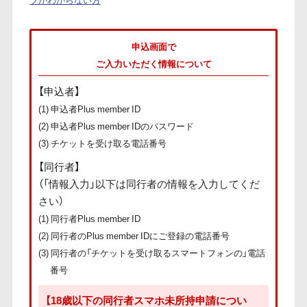
申込画面で
ご入力いただく情報について
【申込者】
(1) 申込者Plus member ID
(2) 申込者Plus member IDのパスワード
(3) チケットを受け取る電話番号
【同行者】
（「情報入力」以下は同行者の情報を入力してくだ
さい）
(1) 同行者Plus member ID
(2) 同行者のPlus member IDにご登録の電話番号
(3) 同行者の「チケットを受け取るスマートフォンの」電話
番号
【18歳以下の同行者スマホ未所持申請につい