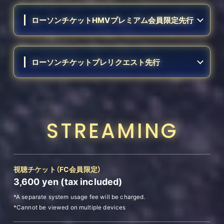
ローソンチケットHMVプレミアム会員限定先行
ローソンチケットプレリクエスト先行
STREAMING
視聴チケット
（FC会員限定）
3,600
yen (tax included)
*A separate system usage fee will be charged.
*Cannot be viewed on multiple devices