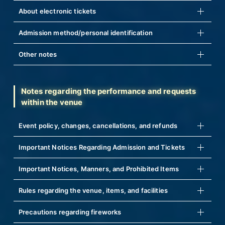
About electronic tickets
Admission method/personal identification
Other notes
Notes regarding the performance and requests
within the venue
Event policy, changes, cancellations, and refunds
Important Notices Regarding Admission and Tickets
Important Notices, Manners, and Prohibited Items
Rules regarding the venue, items, and facilities
Precautions regarding fireworks