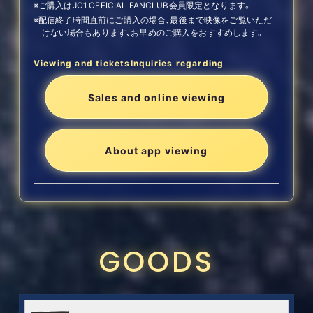
※ご購入はJO1 OFFICIAL FANCLUB会員限定となります。
※配信終了時間直前にご購入の場合、最後まで映像をご覧いただ
けない場合もあります、お早めのご購入をおすすめします。
Viewing and tickets
Inquiries regarding
Sales and online viewing
About app viewing
GOODS