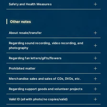
Safety and Health Measures
Other notes
About resale/transfer
Regarding sound recording, video recording, and
photography
Regarding fan letters/gifts/flowers
Prohibited matter
Merchandise sales and sales of CDs, DVDs, etc.
Regarding support goods and volunteer projects
Valid ID (all with photo/no copies/valid)