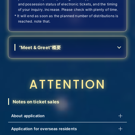
and possession status of electronic tickets, and the timing
of your inquiry. increase. Please check with plenty of time.
* It will end as soon as the planned number of distributions is
reached. note that.
“Meet & Greet”概要
ATTENTION
Notes on ticket sales
About application
Application for overseas residents