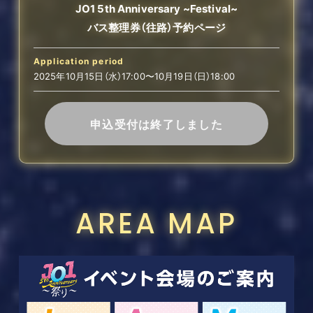
JO1 5th Anniversary ~Festival~
バス整理券（往路）予約ページ
Application period
2025年10月15日（水）17:00〜10月19日（日）18:00
申込受付は終了しました
AREA MAP