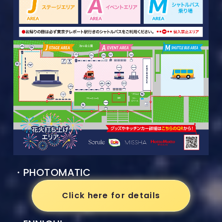
・PHOTOMATIC
Click here for details