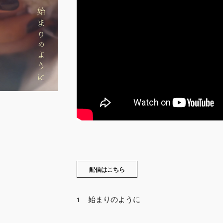
配信はこちら
始まりのように
1